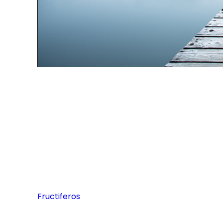
Fructiferos