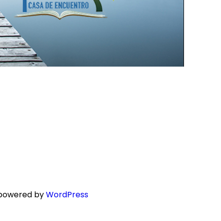
 powered by
WordPress