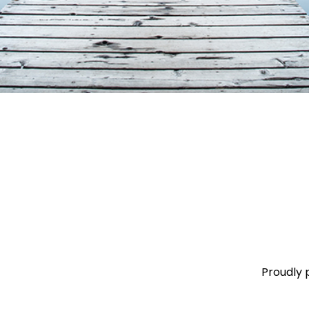
Proudly