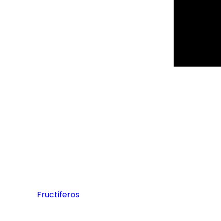
Fructiferos