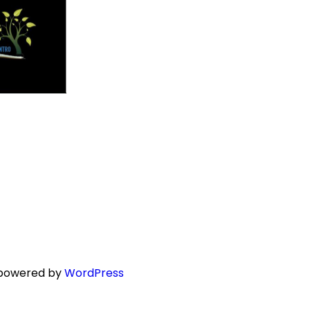
 powered by
WordPress