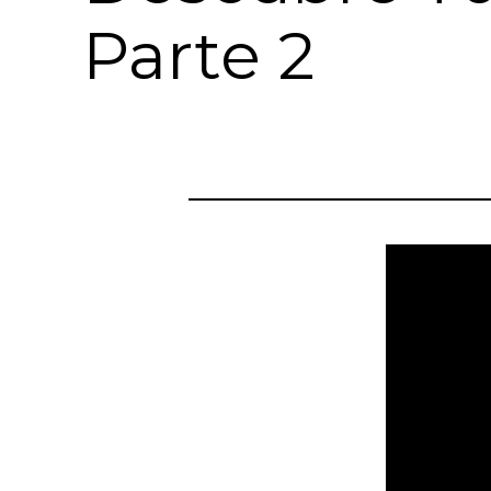
Parte 2