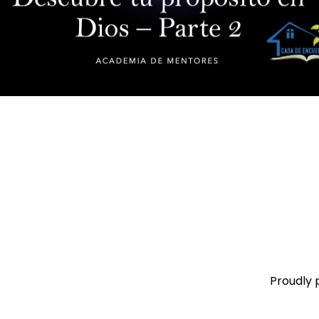
Proudly