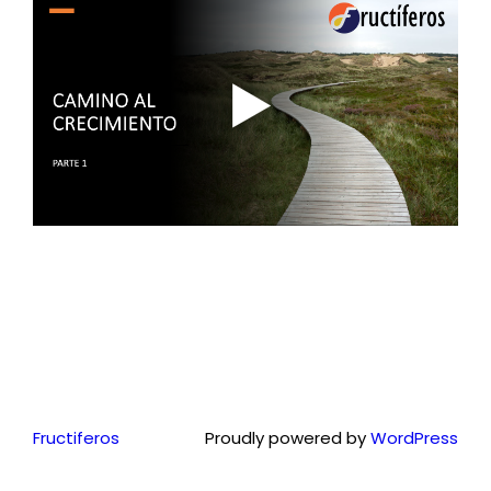
Fructiferos
Proudly powered by
WordPress